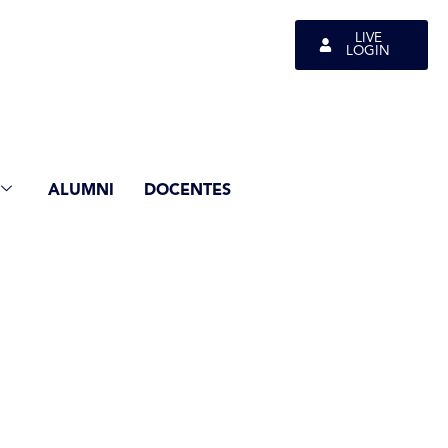
LIVE
LOGIN
ALUMNI
DOCENTES