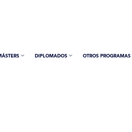
MÁSTERS
DIPLOMADOS
OTROS PROGRAMAS