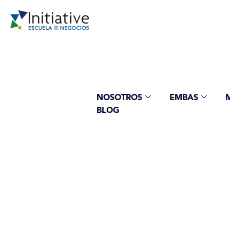
NOSOTROS
EMBAS
BLOG