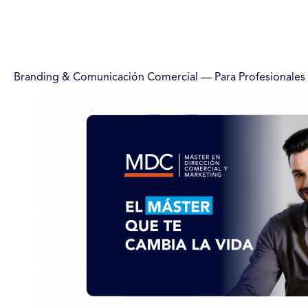
Branding & Comunicación Comercial — Para Profesionales 