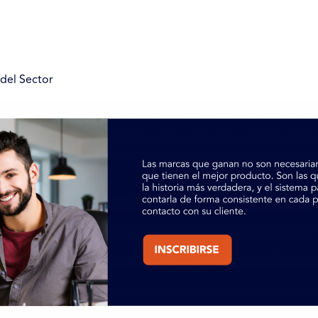
del Sector