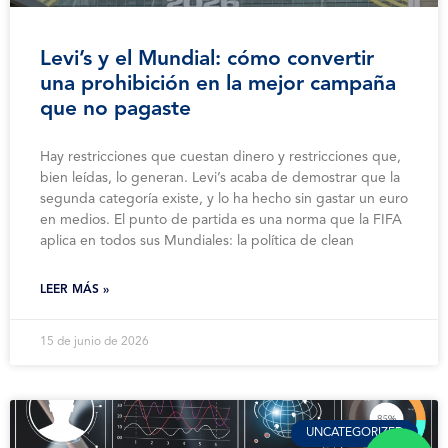
Levi’s y el Mundial: cómo convertir
una prohibición en la mejor campaña
que no pagaste
Hay restricciones que cuestan dinero y restricciones que,
bien leídas, lo generan. Levi’s acaba de demostrar que la
segunda categoría existe, y lo ha hecho sin gastar un euro
en medios. El punto de partida es una norma que la FIFA
aplica en todos sus Mundiales: la política de clean
LEER MÁS »
15 de junio de 2026
UNCATEGORIZED