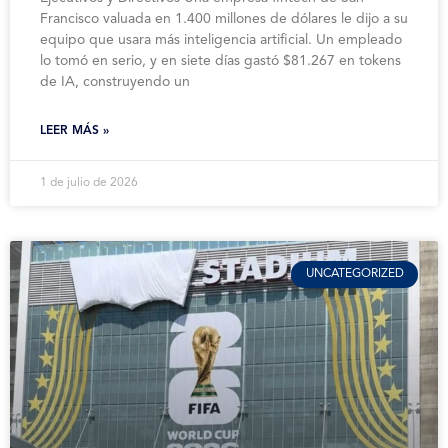
Francisco valuada en 1.400 millones de dólares le dijo a su
equipo que usara más inteligencia artificial. Un empleado
lo tomó en serio, y en siete días gastó $81.267 en tokens
de IA, construyendo un
LEER MÁS »
1 de julio de 2026
UNCATEGORIZED