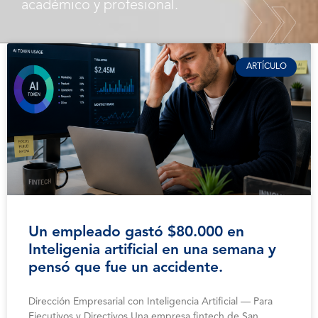
académico y profesional.
ARTÍCULO
Un empleado gastó $80.000 en
Inteligenia artificial en una semana y
pensó que fue un accidente.
Dirección Empresarial con Inteligencia Artificial — Para
Ejecutivos y Directivos Una empresa fintech de San