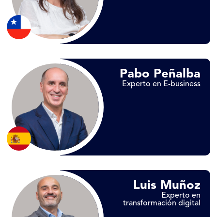
Pabo Peñalba
Experto en E-business
Luis Muñoz
Experto en
transformación digital