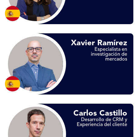
Xavier Ramírez
Especialista en
investigación de
mercados
Carlos Castillo
Desarrollo de CRM y
Experiencia del cliente