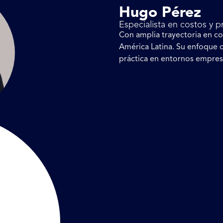
Hugo Pérez
Especialista en costos y 
Con amplia trayectoria en con
América Latina. Su enfoque 
práctica en entornos empres