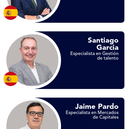
Santiago
Garcia
Especialista en Gestión
de talento
Jaime Pardo
Especialista en Mercados
de Capitales