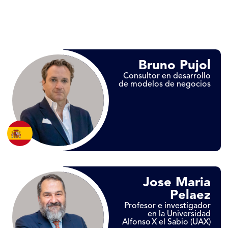
Bruno Pujol
Consultor en desarrollo
de modelos de negocios
Jose Maria
Pelaez
Profesor e investigador
en la Universidad
Alfonso X el Sabio (UAX)