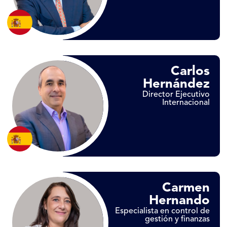
Carlos
Hernández
Director Ejecutivo
Internacional
Carmen
Hernando
Especialista en control de
gestión y finanzas