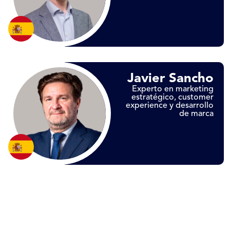
Javier Sancho
Experto en marketing
estratégico, customer
experience y desarrollo
de marca