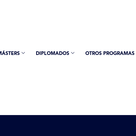
MÁSTERS
DIPLOMADOS
OTROS PROGRAMAS