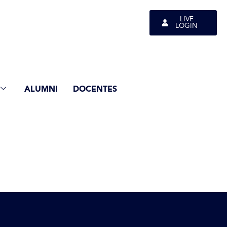
LIVE
LOGIN
ALUMNI
DOCENTES