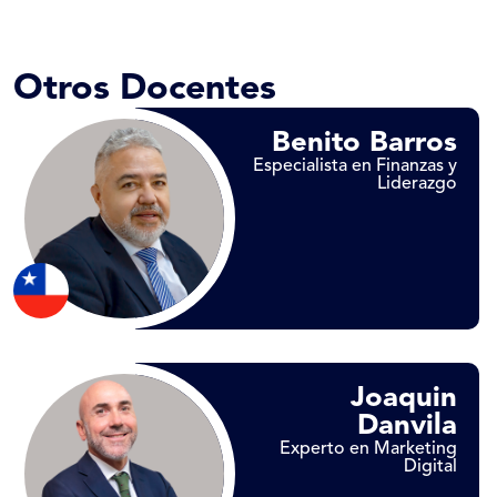
Otros Docentes
Benito Barros
Especialista en Finanzas y
Liderazgo
Joaquin
Danvila
Experto en Marketing
Digital