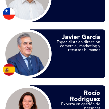
Javier García
Especialista en dirección
comercial, marketing y
recursos humanos
Rocío
Rodríguez
Experta en gestión de
personas