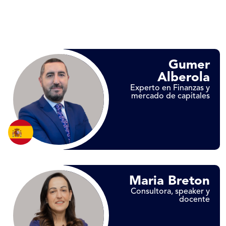
Gumer
Alberola
Experto en Finanzas y
mercado de capitales
Maria Breton
Consultora, speaker y
docente