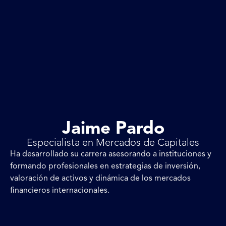
Jaime Pardo
Especialista en Mercados de Capitales
Ha desarrollado su carrera asesorando a instituciones y
formando profesionales en estrategias de inversión,
valoración de activos y dinámica de los mercados
financieros internacionales.