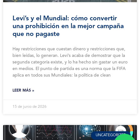
Levi’s y el Mundial: cómo convertir
una prohibición en la mejor campaña
que no pagaste
Hay restricciones que cuestan dinero y restricciones que,
bien leídas, lo generan. Levi’s acaba de demostrar que la
segunda categoría existe, y lo ha hecho sin gastar un euro
en medios. El punto de partida es una norma que la FIFA
aplica en todos sus Mundiales: la política de clean
LEER MÁS »
15 de junio de 2026
UNCATEGORIZED