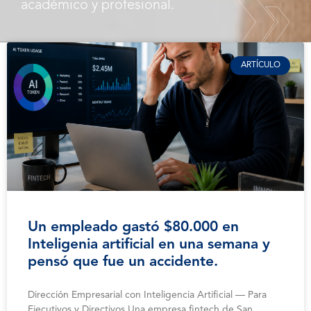
académico y profesional.
ARTÍCULO
Un empleado gastó $80.000 en
Inteligenia artificial en una semana y
pensó que fue un accidente.
Dirección Empresarial con Inteligencia Artificial — Para
Ejecutivos y Directivos Una empresa fintech de San