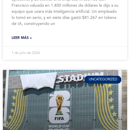
Francisco valuada en 1.400 millones de dólares le dijo a su
equipo que usara más inteligencia artificial. Un empleado
lo tomó en serio, y en siete días gastó $81.267 en tokens
de IA, construyendo un
LEER MÁS »
1 de julio de 2026
UNCATEGORIZED